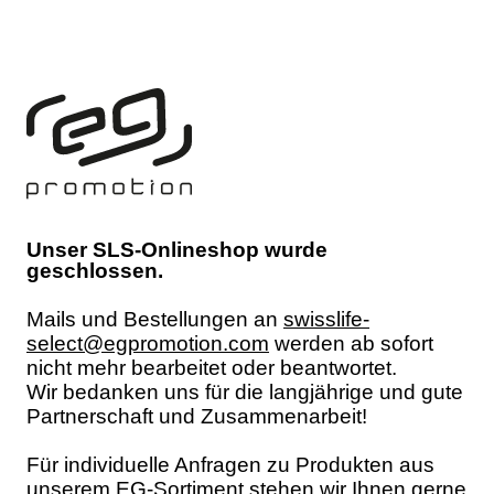
Unser SLS-Onlineshop wurde
geschlossen.
Mails und Bestellungen an
swisslife-
select@egpromotion.com
werden ab sofort
nicht mehr bearbeitet oder beantwortet.
Wir bedanken uns für die langjährige und gute
Partnerschaft und Zusammenarbeit!
Für individuelle Anfragen zu Produkten aus
unserem EG-Sortiment stehen wir Ihnen gerne