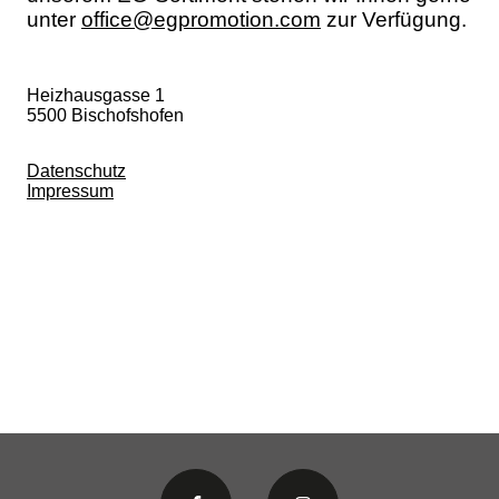
unter
office@egpromotion.com
zur Verfügung.
Heizhausgasse 1
5500 Bischofshofen
Datenschutz
Impressum